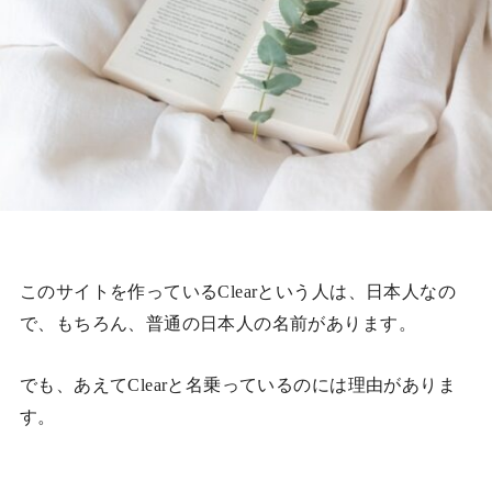
このサイトを作っているClearという人は、日本人なの
で、もちろん、普通の日本人の名前があります。
でも、あえてClearと名乗っているのには理由がありま
す。