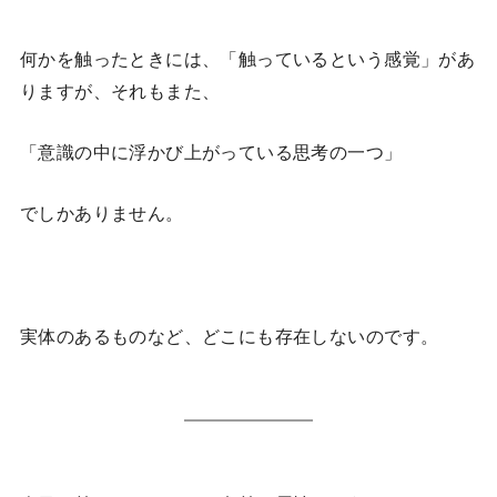
何かを触ったときには、「触っているという感覚」があ
りますが、それもまた、
「意識の中に浮かび上がっている思考の一つ」
でしかありません。
実体のあるものなど、どこにも存在しないのです。