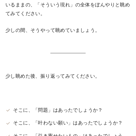
いるままの、「そういう現れ」の全体をぼんやりと眺め
てみてください。
少しの間、そうやって眺めていましょう。
少し眺めた後、振り返ってみてください。
そこに、「問題」はあったでしょうか？
そこに、「叶わない願い」はあったでしょうか？
そこに、「引き寄せたいもの」はあったでしょう