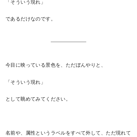
「そういう現れ」
であるだけなのです。
今目に映っている景色を、ただぼんやりと、
「そういう現れ」
として眺めてみてください。
名前や、属性というラベルをすべて外して、ただ現れて