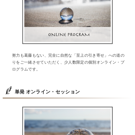
努力も葛藤もない、完全に自然な「至上の引き寄せ」への道の
りをご一緒させていただく、少人数限定の個別オンライン・プ
ログラムです。
単発 オンライン・セッション