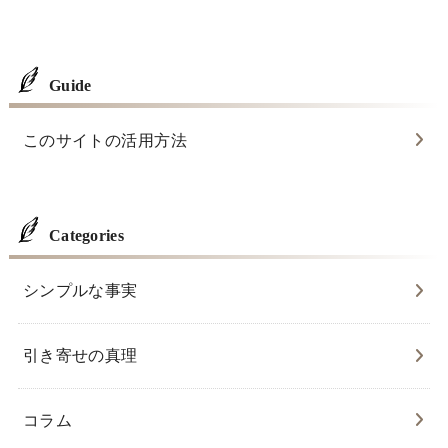
Guide
このサイトの活用方法
Categories
シンプルな事実
引き寄せの真理
コラム