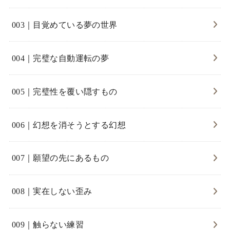
003｜目覚めている夢の世界
004｜完璧な自動運転の夢
005｜完璧性を覆い隠すもの
006｜幻想を消そうとする幻想
007｜願望の先にあるもの
008｜実在しない歪み
009｜触らない練習