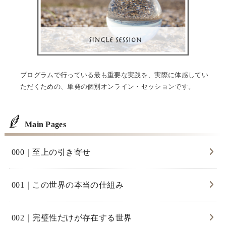
プログラムで行っている最も重要な実践を、実際に体感してい
ただくための、単発の個別オンライン・セッションです。
Main Pages
000｜至上の引き寄せ
001｜この世界の本当の仕組み
002｜完璧性だけが存在する世界