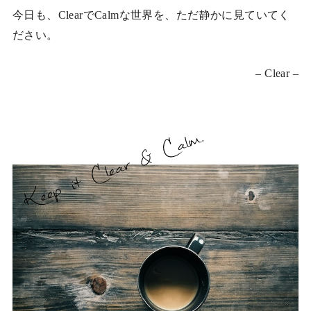
今日も、ClearでCalmな世界を、ただ静かに見ていてく
ださい。
– Clear –