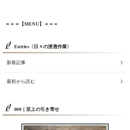
＝＝＝【MENU】＝＝＝
Entries〈日々の浸透作業〉
新着記事
最初から読む
000｜至上の引き寄せ