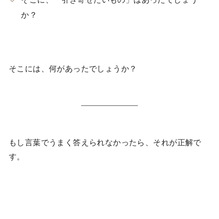
か？
そこには、何があったでしょうか？
もし言葉でうまく答えられなかったら、それが正解で
す。