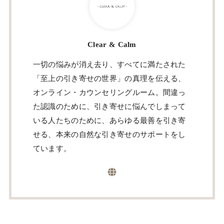
Clear & Calm
一切の悩みが消え去り、すべてに満たされた
「至上の引き寄せの世界」の真理を伝える、
オンライン・カウンセリングルーム。間違っ
た認識のために、引き寄せに悩んでしまって
いる人たちのために、あらゆる最善を引き寄
せる、本来の自然な引き寄せのサポートをし
ています。