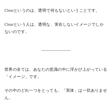
Clearというのは、透明で何もないということです。
Clearという人は、透明な、実在しないイメージでしか
ないのです。
世界の全ては、あなたの意識の中に浮かび上がっている
「イメージ」です。
その中のどれ一つをとっても、「実体」は一切ありませ
ん。