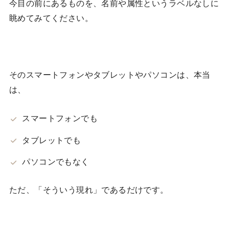
今目の前にあるものを、名前や属性というラベルなしに
眺めてみてください。
そのスマートフォンやタブレットやパソコンは、本当
は、
スマートフォンでも
タブレットでも
パソコンでもなく
ただ、「そういう現れ」であるだけです。