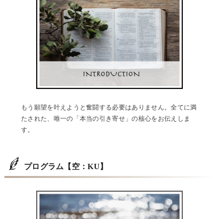
もう願望を叶えようと奮闘する必要はありません。全てに満
たされた、唯一の「本当の引き寄せ」の核心をお伝えしま
す。
プログラム【空：KU】