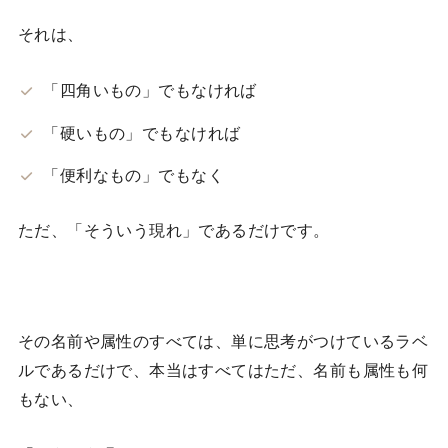
それは、
「四角いもの」でもなければ
「硬いもの」でもなければ
「便利なもの」でもなく
ただ、「そういう現れ」であるだけです。
その名前や属性のすべては、単に思考がつけているラベ
ルであるだけで、本当はすべてはただ、名前も属性も何
もない、